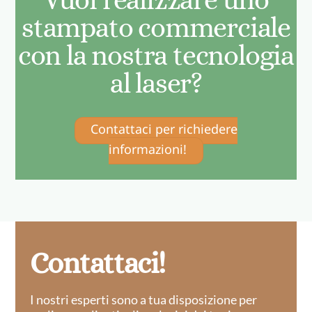
stampato commerciale
con la nostra tecnologia
al laser?
Contattaci per richiedere
informazioni!
Contattaci!
I nostri esperti sono a tua disposizione per