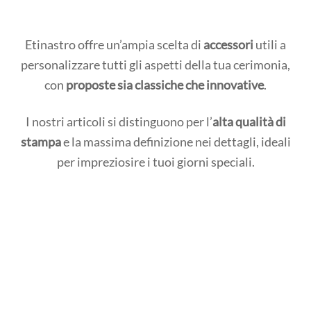
Etinastro offre un’ampia scelta di
accessori
utili a
personalizzare tutti gli aspetti della tua cerimonia,
con
proposte sia classiche che innovative
.
I nostri articoli si distinguono per l’
alta qualità di
stampa
e la massima definizione nei dettagli, ideali
per impreziosire i tuoi giorni speciali.