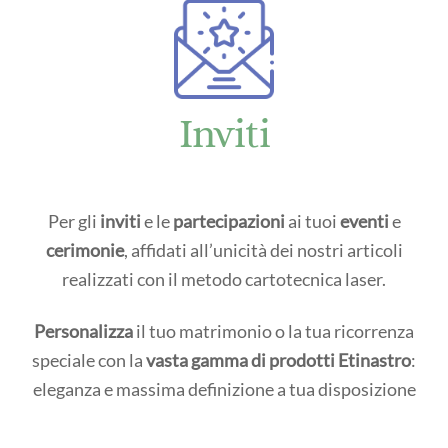
Inviti
Per gli
inviti
e le
partecipazioni
ai tuoi
eventi
e
cerimonie
, affidati all’unicità dei nostri articoli
realizzati con il metodo cartotecnica laser.
Personalizza
il tuo matrimonio o la tua ricorrenza
speciale con la
vasta gamma di prodotti Etinastro
:
eleganza e massima definizione a tua disposizione