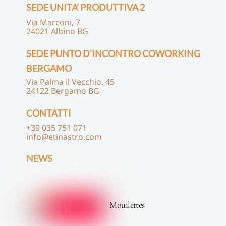
SEDE UNITA’ PRODUTTIVA 2
Via Marconi, 7
24021 Albino BG
SEDE PUNTO D’INCONTRO COWORKING
BERGAMO
Via Palma il Vecchio, 45
24122 Bergamo BG
CONTATTI
+39 035 751 071
info@etinastro.com
NEWS
Mouilettes