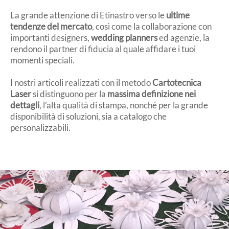
La grande attenzione di Etinastro verso le
ultime
tendenze del mercato
, così come la collaborazione con
importanti designers,
wedding planners
ed agenzie, la
rendono il partner di fiducia al quale affidare i tuoi
momenti speciali.
I nostri articoli realizzati con il metodo
Cartotecnica
Laser
si distinguono per la
massima definizione nei
dettagli
, l’alta qualità di stampa, nonché per la grande
disponibilità di soluzioni, sia a catalogo che
personalizzabili.