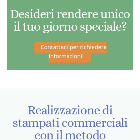
Desideri rendere unico
il tuo giorno speciale?
Contattaci per richiedere
informazioni!
Realizzazione di
stampati commerciali
con il metodo