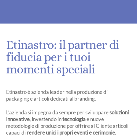
Etinastro: il partner di
fiducia per i tuoi
momenti speciali
Etinastro è azienda leader nella produzione di
packaging e articoli dedicati al branding.
L’azienda si impegna da sempre per sviluppare
soluzioni
innovative
, investendo in
tecnologia
e nuove
metodologie di produzione per offrire al Cliente articoli
capaci di
rendere unici i propri eventi e cerimonie.