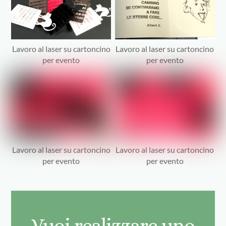
Lavoro al laser su cartoncino
Lavoro al laser su cartoncino
per evento
per evento
Lavoro al laser su cartoncino
Lavoro al laser su cartoncino
per evento
per evento
Vuoi realizzare uno