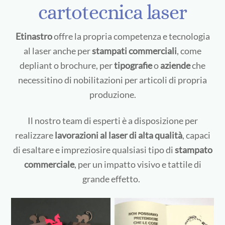
cartotecnica laser
Etinastro
offre la propria competenza e tecnologia
al laser anche per
stampati commerciali
, come
depliant o brochure, per
tipografie
o
aziende
che
necessitino di nobilitazioni per articoli di propria
produzione.
Il nostro team di esperti è a disposizione per
realizzare
lavorazioni al laser di alta qualità
, capaci
di esaltare e impreziosire qualsiasi tipo di
stampato
commerciale
, per un impatto visivo e tattile di
grande effetto.