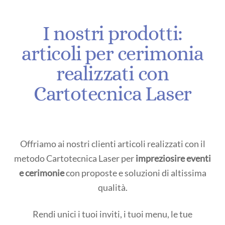
I nostri prodotti:
articoli per cerimonia
realizzati con
Cartotecnica Laser
Offriamo ai nostri clienti articoli realizzati con il
metodo Cartotecnica Laser per
impreziosire eventi
e cerimonie
con proposte e soluzioni di altissima
qualità.
Rendi unici i tuoi inviti, i tuoi menu, le tue