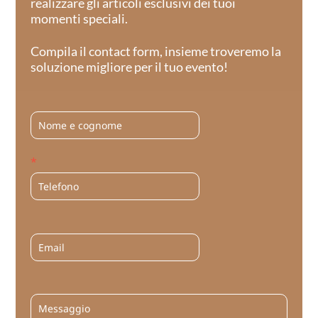
realizzare gli articoli esclusivi dei tuoi
momenti speciali.
Compila il contact form, insieme troveremo la
soluzione migliore per il tuo evento!
*