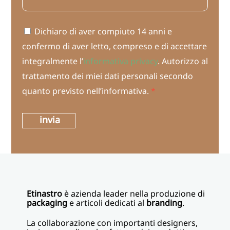
Dichiaro di aver compiuto 14 anni e
confermo di aver letto, compreso e di accettare
integralmente l’
informativa privacy
. Autorizzo al
trattamento dei miei dati personali secondo
quanto previsto nell’informativa.
*
invia
Etinastro
è azienda leader nella produzione di
packaging
e articoli dedicati al
branding
.
La collaborazione con importanti designers,