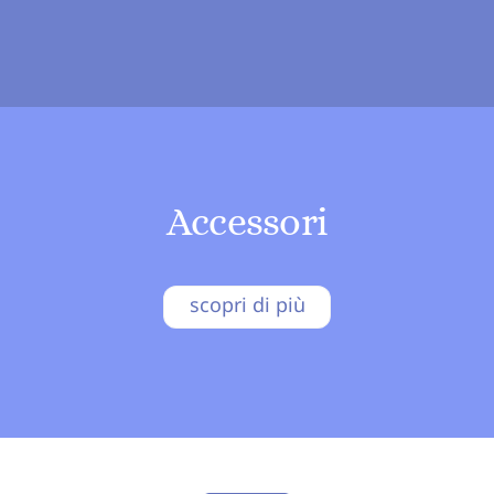
Accessori
scopri di più