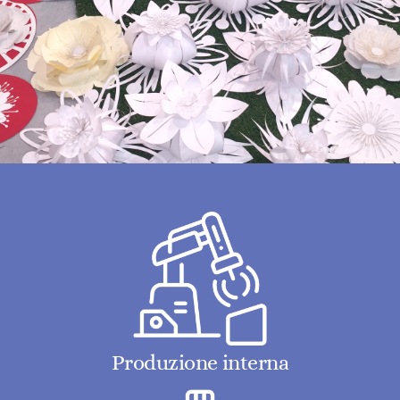
Produzione interna