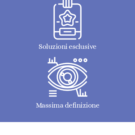
Soluzioni esclusive
Massima definizione