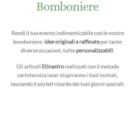
Bomboniere
Rendi il tuo evento indimenticabile con le nostre
bomboniere:
idee originali e raffinate
per tante
diverse occasioni, tutte
personalizzabili
.
Gli articoli
Etinastro
realizzati con il metodo
cartotecnica laser stupiranno i tuoi invitati,
lasciando il più bel ricordo dei tuoi giorni speciali.