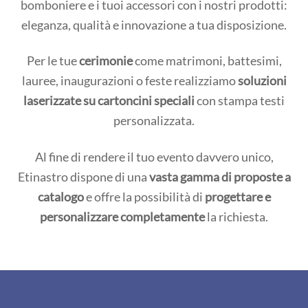
bomboniere e i tuoi accessori con i nostri prodotti:
eleganza, qualità e innovazione a tua disposizione.
Per le tue
cerimonie
come matrimoni, battesimi,
lauree, inaugurazioni o feste realizziamo
soluzioni
laserizzate su cartoncini speciali
con stampa testi
personalizzata.
Al fine di rendere il tuo evento davvero unico,
Etinastro dispone di una
vasta gamma di proposte a
catalogo
e offre la possibilità di
progettare e
personalizzare completamente
la richiesta.