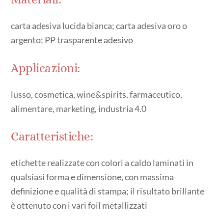
carta adesiva lucida bianca; carta adesiva oro o
argento; PP trasparente adesivo
Applicazioni:
lusso, cosmetica, wine&spirits, farmaceutico,
alimentare, marketing, industria 4.0
Caratteristiche:
etichette realizzate con colori a caldo laminati in
qualsiasi forma e dimensione, con massima
definizione e qualità di stampa; il risultato brillante
è ottenuto con i vari foil metallizzati