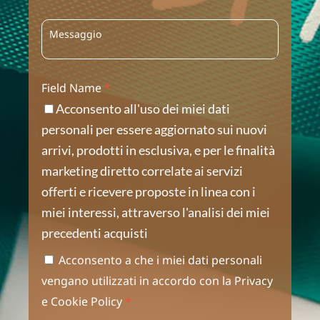
Field Name
*
Acconsento all'uso dei miei dati
personali per essere aggiornato sui nuovi
arrivi, prodotti in esclusiva, e per le finalità
marketing diretto correlate ai servizi
offerti e ricevere proposte in linea con i
miei interessi, attraverso l'analisi dei miei
precedenti acquisti
Acconsento a che i miei dati personali
vengano utilizzati in accordo con la
Privacy
e
Cookie Policy
*