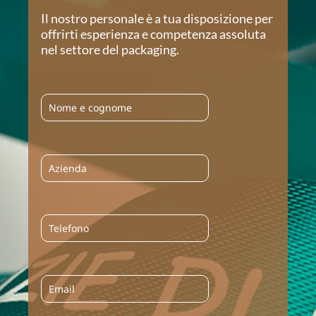
Il nostro personale è a tua disposizione per
offrirti esperienza e competenza assoluta
nel settore del packaging.