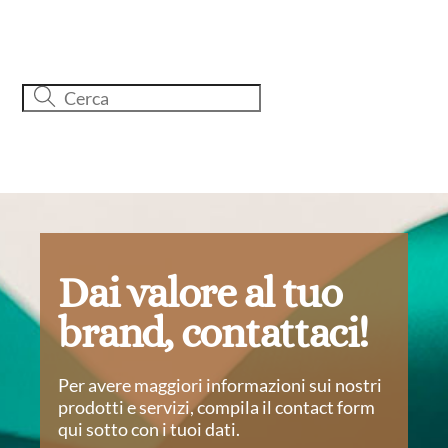
Dai valore al tuo
brand, contattaci!
Per avere maggiori informazioni sui nostri
prodotti e servizi, compila il contact form
qui sotto con i tuoi dati.