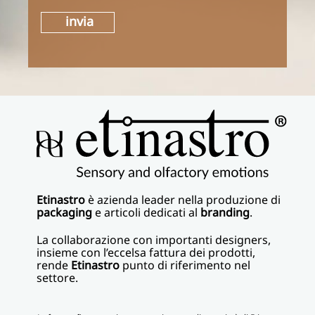
invia
Etinastro
è azienda leader nella produzione di
packaging
e articoli dedicati al
branding
.
La collaborazione con importanti designers,
insieme con l’eccelsa fattura dei prodotti,
rende
Etinastro
punto di riferimento nel
settore.