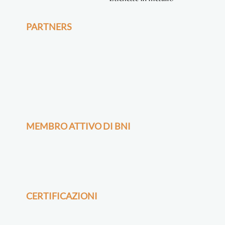
PARTNERS
MEMBRO ATTIVO DI BNI
CERTIFICAZIONI