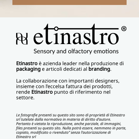
Etinastro
è azienda leader nella produzione di
packaging
e articoli dedicati al
branding
.
La collaborazione con importanti designers,
insieme con l’eccelsa fattura dei prodotti,
rende
Etinastro
punto di riferimento nel
settore.
Le fotografie presenti su questo sito sono di proprietà di Etinastro
srl tutelate dalla normativa in materia di diritto d’autore.
Pertanto è vietata la riproduzione, anche parziale, di immagini,
files presenti su questo sito. Nulla potrà essere, nemmeno in parte,
copiato, modificato o rivenduto” senza l’autorizzazione di
Etinastro srl