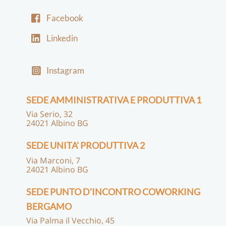
Facebook
Linkedin
Instagram
SEDE AMMINISTRATIVA E PRODUTTIVA 1
Via Serio, 32
24021 Albino BG
SEDE UNITA’ PRODUTTIVA 2
Via Marconi, 7
24021 Albino BG
SEDE PUNTO D’INCONTRO COWORKING
BERGAMO
Via Palma il Vecchio, 45