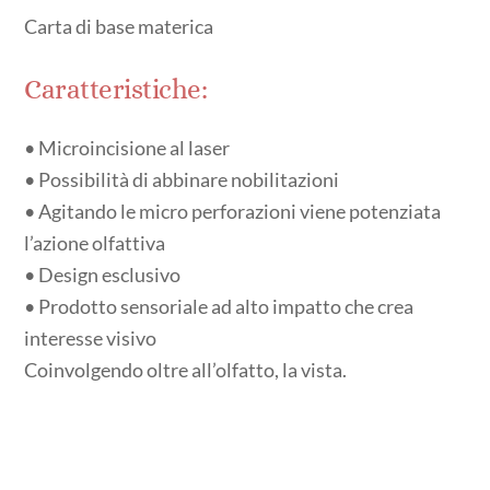
Carta di base materica
Caratteristiche:
•⁠ ⁠Microincisione al laser
•⁠ ⁠Possibilità di abbinare nobilitazioni
•⁠ ⁠Agitando le micro perforazioni viene potenziata
l’azione olfattiva
•⁠ ⁠Design esclusivo
•⁠ ⁠Prodotto sensoriale ad alto impatto che crea
interesse visivo
Coinvolgendo oltre all’olfatto, la vista.