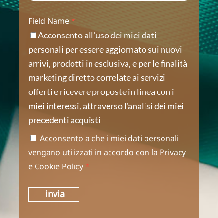
Field Name
*
Acconsento all'uso dei miei dati
personali per essere aggiornato sui nuovi
arrivi, prodotti in esclusiva, e per le finalità
marketing diretto correlate ai servizi
offerti e ricevere proposte in linea con i
miei interessi, attraverso l'analisi dei miei
precedenti acquisti
Acconsento a che i miei dati personali
vengano utilizzati in accordo con la
Privacy
e
Cookie Policy
*
invia