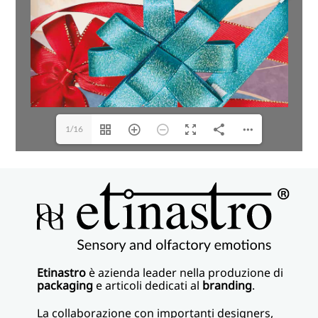
1/16
Etinastro
è azienda leader nella produzione di
packaging
e articoli dedicati al
branding
.
La collaborazione con importanti designers,