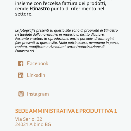
insieme con l’eccelsa fattura dei prodotti,
rende
Etinastro
punto di riferimento nel
settore.
Le fotografie presenti su questo sito sono di proprietà di Etinastro
srl tutelate dalla normativa in materia di diritto d’autore.
Pertanto è vietata la riproduzione, anche parziale, di immagini,
files presenti su questo sito. Nulla potrà essere, nemmeno in parte,
copiato, modificato o rivenduto” senza l’autorizzazione di
Etinastro srl
Facebook
Linkedin
Instagram
SEDE AMMINISTRATIVA E PRODUTTIVA 1
Via Serio, 32
24021 Albino BG