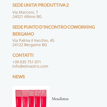
SEDE UNITA’ PRODUTTIVA 2
Via Marconi, 7
24021 Albino BG
SEDE PUNTO D’INCONTRO COWORKING
BERGAMO
Via Palma il Vecchio, 45
24122 Bergamo BG
CONTATTI
+39 035 751 071
info@etinastro.com
NEWS
Mouilettes