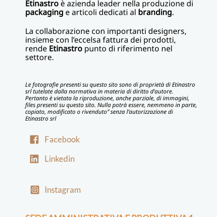
Etinastro
è azienda leader nella produzione di
packaging
e articoli dedicati al
branding
.
La collaborazione con importanti designers,
insieme con l’eccelsa fattura dei prodotti,
rende
Etinastro
punto di riferimento nel
settore.
Le fotografie presenti su questo sito sono di proprietà di Etinastro
srl tutelate dalla normativa in materia di diritto d’autore.
Pertanto è vietata la riproduzione, anche parziale, di immagini,
files presenti su questo sito. Nulla potrà essere, nemmeno in parte,
copiato, modificato o rivenduto” senza l’autorizzazione di
Etinastro srl
Facebook
Linkedin
Instagram