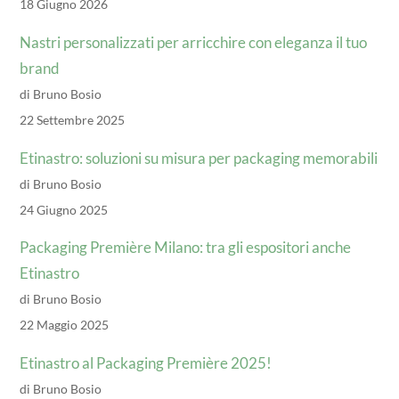
18 Giugno 2026
Nastri personalizzati per arricchire con eleganza il tuo
brand
di Bruno Bosio
22 Settembre 2025
Etinastro: soluzioni su misura per packaging memorabili
di Bruno Bosio
24 Giugno 2025
Packaging Première Milano: tra gli espositori anche
Etinastro
di Bruno Bosio
22 Maggio 2025
Etinastro al Packaging Première 2025!
di Bruno Bosio