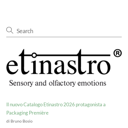
Il nuovo Catalogo Etinastro 2026 protagonista a
Packaging Première
di Bruno Bosio