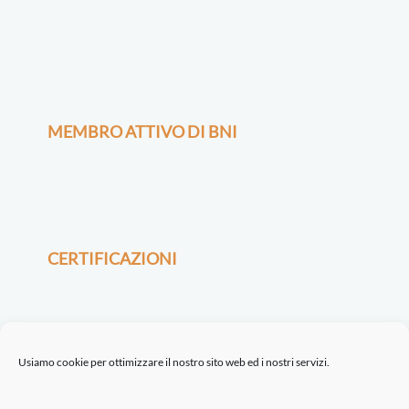
MEMBRO ATTIVO DI BNI
CERTIFICAZIONI
Usiamo cookie per ottimizzare il nostro sito web ed i nostri servizi.