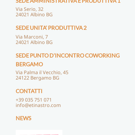
SEDE AMMINISTRATIVA E PRODUTTIVA 1
Via Serio, 32
24021 Albino BG
SEDE UNITA’ PRODUTTIVA 2
Via Marconi, 7
24021 Albino BG
SEDE PUNTO D’INCONTRO COWORKING
BERGAMO
Via Palma il Vecchio, 45
24122 Bergamo BG
CONTATTI
+39 035 751 071
info@etinastro.com
NEWS