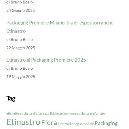
di Bruno Bosio
24 Giugno 2025
Packaging Première Milano: tra gli espositori anche
Etinastro
di Bruno Bosio
22 Maggio 2025
Etinastro al Packaging Première 2025!
di Bruno Bosio
19 Maggio 2025
Tag
etichette
etichette di sicurezza
Etichette luminose
etichette profumate
Etinastro
Fiera
Packaging
luce
marketing sensoriale