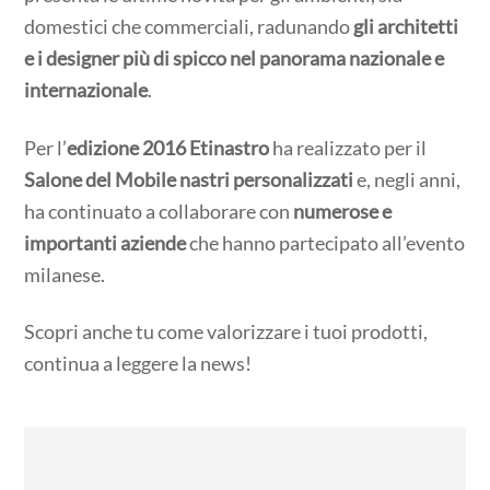
domestici che commerciali, radunando
gli architetti
e i designer più di spicco nel panorama nazionale e
internazionale
.
Per l’
edizione 2016 Etinastro
ha realizzato per il
Salone del Mobile nastri personalizzati
e, negli anni,
ha continuato a collaborare con
numerose e
importanti aziende
che hanno partecipato all’evento
milanese.
Scopri anche tu come valorizzare i tuoi prodotti,
continua a leggere la news!