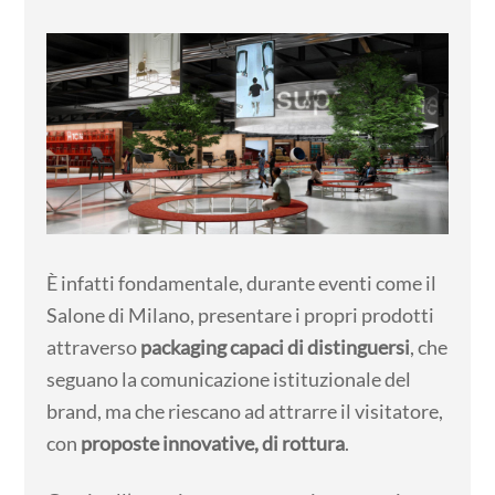
È infatti fondamentale, durante eventi come il
Salone di Milano, presentare i propri prodotti
attraverso
packaging capaci di distinguersi
, che
seguano la comunicazione istituzionale del
brand, ma che riescano ad attrarre il visitatore,
con
proposte innovative, di rottura
.