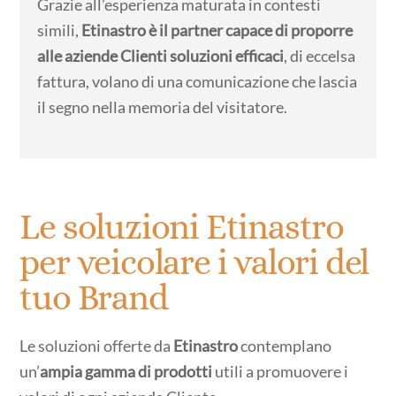
Grazie all’esperienza maturata in contesti
simili,
Etinastro è il partner capace di proporre
alle aziende Clienti soluzioni efficaci
, di eccelsa
fattura, volano di una comunicazione che lascia
il segno nella memoria del visitatore.
Le soluzioni Etinastro
per veicolare i valori del
tuo Brand
Le soluzioni offerte da
Etinastro
contemplano
un’
ampia gamma di prodotti
utili a promuovere i