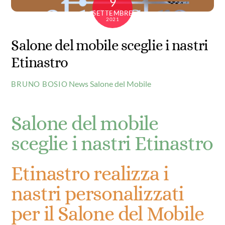
9
SETTEMBRE
2021
Salone del mobile sceglie i nastri
Etinastro
News
Salone del Mobile
BRUNO BOSIO
Salone del mobile
sceglie i nastri Etinastro
Etinastro realizza i
nastri personalizzati
per il Salone del Mobile