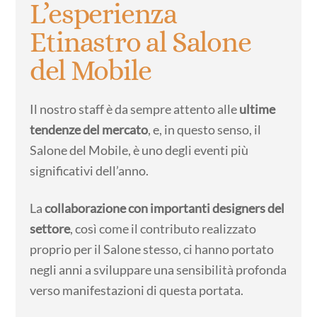
L’esperienza
Etinastro al Salone
del Mobile
Il nostro staff è da sempre attento alle
ultime
tendenze del mercato
, e, in questo senso, il
Salone del Mobile, è uno degli eventi più
significativi dell’anno.
La
collaborazione con importanti designers del
settore
, così come il contributo realizzato
proprio per il Salone stesso, ci hanno portato
negli anni a sviluppare una sensibilità profonda
verso manifestazioni di questa portata.