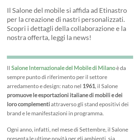
Il Salone del mobile si affida ad Etinastro
per la creazione di nastri personalizzati.
Scopri i dettagli della collaborazione e la
nostra offerta, leggi la news!
Il
Salone Internazionale del Mobile di Milano
è da
sempre punto di riferimento per il settore
arredamento e design: nato nel
1961
, il Salone
promuove le esportazioni italiane di mobili e dei
loro complementi
attraverso gli stand epositivi dei
brand e le manifestazioni in programma.
Ogni anno, infatti, nel mese di Settembre, il Salone
presenta le ultime novità per gli ambienti, sia