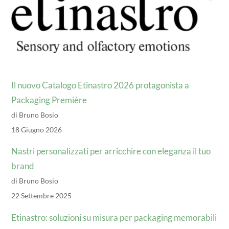
Il nuovo Catalogo Etinastro 2026 protagonista a
Packaging Première
di Bruno Bosio
18 Giugno 2026
Nastri personalizzati per arricchire con eleganza il tuo
brand
di Bruno Bosio
22 Settembre 2025
Etinastro: soluzioni su misura per packaging memorabili