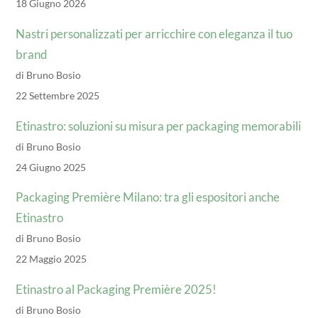
18 Giugno 2026
Nastri personalizzati per arricchire con eleganza il tuo
brand
di Bruno Bosio
22 Settembre 2025
Etinastro: soluzioni su misura per packaging memorabili
di Bruno Bosio
24 Giugno 2025
Packaging Première Milano: tra gli espositori anche
Etinastro
di Bruno Bosio
22 Maggio 2025
Etinastro al Packaging Première 2025!
di Bruno Bosio