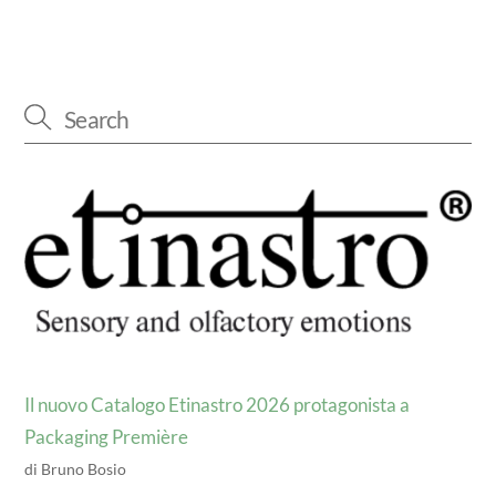
Il nuovo Catalogo Etinastro 2026 protagonista a
Packaging Première
di Bruno Bosio