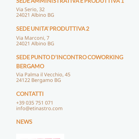
SEDE AMMINISTRATIVA E PRODUTTIVA 1
Via Serio, 32
24021 Albino BG
SEDE UNITA’ PRODUTTIVA 2
Via Marconi, 7
24021 Albino BG
SEDE PUNTO D’INCONTRO COWORKING
BERGAMO
Via Palma il Vecchio, 45
24122 Bergamo BG
CONTATTI
+39 035 751 071
info@etinastro.com
NEWS