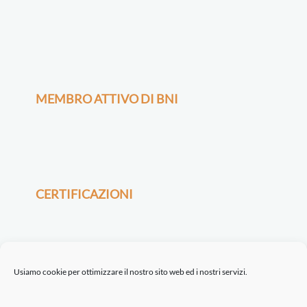
MEMBRO ATTIVO DI BNI
CERTIFICAZIONI
Usiamo cookie per ottimizzare il nostro sito web ed i nostri servizi.