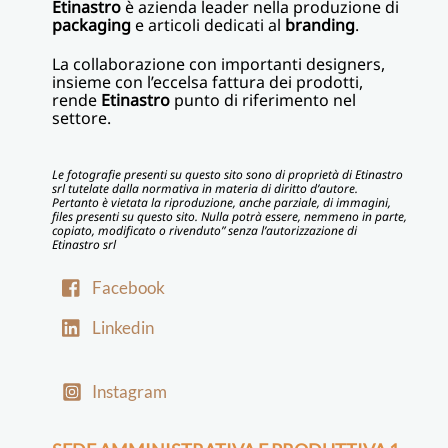
Etinastro
è azienda leader nella produzione di
packaging
e articoli dedicati al
branding
.
La collaborazione con importanti designers,
insieme con l’eccelsa fattura dei prodotti,
rende
Etinastro
punto di riferimento nel
settore.
Le fotografie presenti su questo sito sono di proprietà di Etinastro
srl tutelate dalla normativa in materia di diritto d’autore.
Pertanto è vietata la riproduzione, anche parziale, di immagini,
files presenti su questo sito. Nulla potrà essere, nemmeno in parte,
copiato, modificato o rivenduto” senza l’autorizzazione di
Etinastro srl
Facebook
Linkedin
Instagram