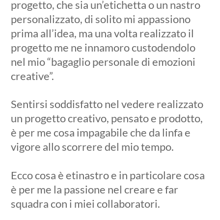
progetto, che sia un’etichetta o un nastro
personalizzato, di solito mi appassiono
prima all’idea, ma una volta realizzato il
progetto me ne innamoro custodendolo
nel mio “bagaglio personale di emozioni
creative”.
Sentirsi soddisfatto nel vedere realizzato
un progetto creativo, pensato e prodotto,
è per me cosa impagabile che da linfa e
vigore allo scorrere del mio tempo.
Ecco cosa è etinastro e in particolare cosa
è per me la passione nel creare e far
squadra con i miei collaboratori.