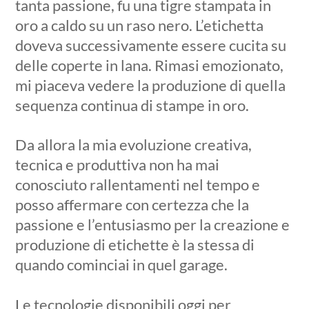
tanta passione, fu una tigre stampata in
oro a caldo su un raso nero. L’etichetta
doveva successivamente essere cucita su
delle coperte in lana. Rimasi emozionato,
mi piaceva vedere la produzione di quella
sequenza continua di stampe in oro.
Da allora la mia evoluzione creativa,
tecnica e produttiva non ha mai
conosciuto rallentamenti nel tempo e
posso affermare con certezza che la
passione e l’entusiasmo per la creazione e
produzione di etichette è la stessa di
quando cominciai in quel garage.
Le tecnologie disponibili oggi per