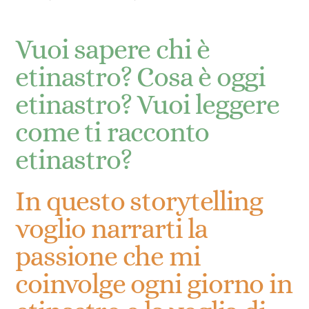
Vuoi sapere chi è
etinastro? Cosa è oggi
etinastro? Vuoi leggere
come ti racconto
etinastro?
In questo storytelling
voglio narrarti la
passione che mi
coinvolge ogni giorno in