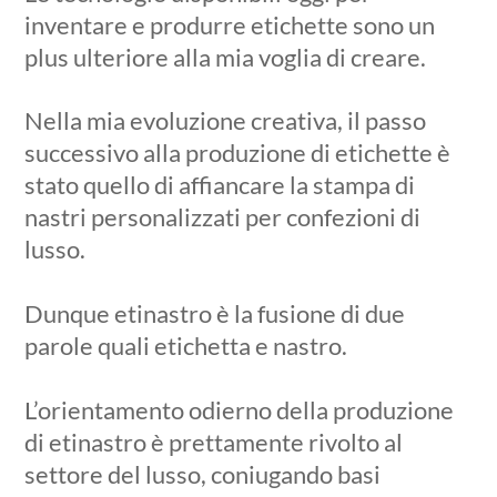
inventare e produrre etichette sono un
plus ulteriore alla mia voglia di creare.
Nella mia evoluzione creativa, il passo
successivo alla produzione di etichette è
stato quello di affiancare la stampa di
nastri personalizzati per confezioni di
lusso.
Dunque etinastro è la fusione di due
parole quali etichetta e nastro.
L’orientamento odierno della produzione
di etinastro è prettamente rivolto al
settore del lusso, coniugando basi