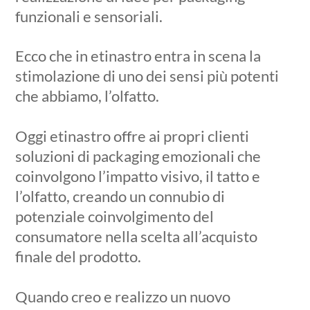
funzionali e sensoriali.
Ecco che in etinastro entra in scena la
stimolazione di uno dei sensi più potenti
che abbiamo, l’olfatto.
Oggi etinastro offre ai propri clienti
soluzioni di packaging emozionali che
coinvolgono l’impatto visivo, il tatto e
l’olfatto, creando un connubio di
potenziale coinvolgimento del
consumatore nella scelta all’acquisto
finale del prodotto.
Quando creo e realizzo un nuovo