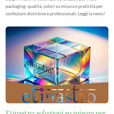
packaging: qualità, colori su misura e praticità per
confezioni distintive e professionali. Leggi la news!
Etinastro: soluzioni su misura per