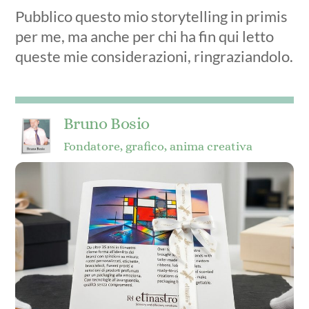
Pubblico questo mio storytelling in primis
per me, ma anche per chi ha fin qui letto
queste mie considerazioni, ringraziandolo.
Bruno Bosio
Fondatore, grafico, anima creativa