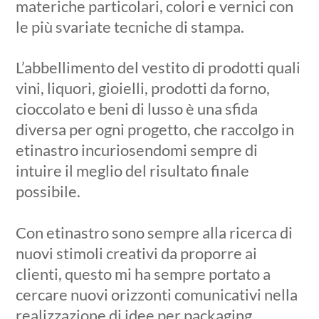
materiche particolari, colori e vernici con
le più svariate tecniche di stampa.
L’abbellimento del vestito di prodotti quali
vini, liquori, gioielli, prodotti da forno,
cioccolato e beni di lusso è una sfida
diversa per ogni progetto, che raccolgo in
etinastro incuriosendomi sempre di
intuire il meglio del risultato finale
possibile.
Con etinastro sono sempre alla ricerca di
nuovi stimoli creativi da proporre ai
clienti, questo mi ha sempre portato a
cercare nuovi orizzonti comunicativi nella
realizzazione di idee per packaging