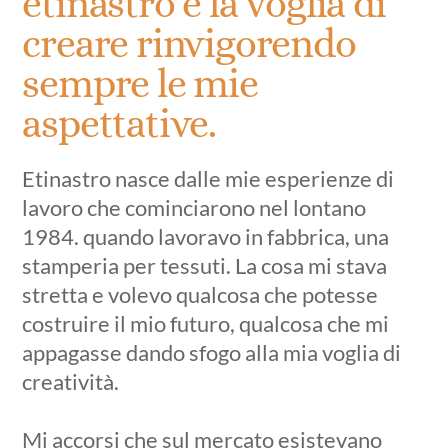
etinastro e la voglia di
creare rinvigorendo
sempre le mie
aspettative.
Etinastro nasce dalle mie esperienze di
lavoro che cominciarono nel lontano
1984. quando lavoravo in fabbrica, una
stamperia per tessuti. La cosa mi stava
stretta e volevo qualcosa che potesse
costruire il mio futuro, qualcosa che mi
appagasse dando sfogo alla mia voglia di
creatività.
Mi accorsi che sul mercato esistevano