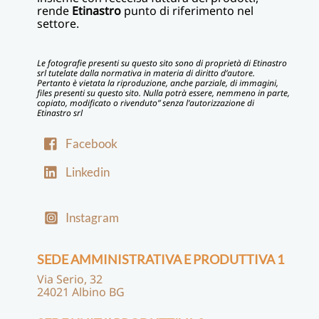
rende
Etinastro
punto di riferimento nel
settore.
Le fotografie presenti su questo sito sono di proprietà di Etinastro
srl tutelate dalla normativa in materia di diritto d’autore.
Pertanto è vietata la riproduzione, anche parziale, di immagini,
files presenti su questo sito. Nulla potrà essere, nemmeno in parte,
copiato, modificato o rivenduto” senza l’autorizzazione di
Etinastro srl
Facebook
Linkedin
Instagram
SEDE AMMINISTRATIVA E PRODUTTIVA 1
Via Serio, 32
24021 Albino BG