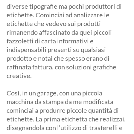
diverse tipografie ma pochi produttori di
etichette. Cominciai ad analizzare le
etichette che vedevo sui prodotti
rimanendo affascinato da quei piccoli
fazzoletti di carta informativi e
indispensabili presenti su qualsiasi
prodotto e notai che spesso erano di
raffinata fattura, con soluzioni grafiche
creative.
Così, in un garage, con una piccola
macchina da stampa da me modificata
cominciai a produrre piccole quantità di
etichette. La prima etichetta che realizzai,
disegnandola con l’utilizzo di trasferelli e