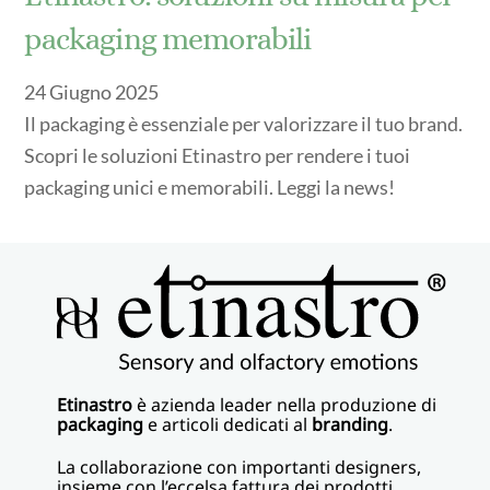
packaging memorabili
24
Giugno
2025
Il packaging è essenziale per valorizzare il tuo brand.
Scopri le soluzioni Etinastro per rendere i tuoi
packaging unici e memorabili. Leggi la news!
Etinastro
è azienda leader nella produzione di
packaging
e articoli dedicati al
branding
.
La collaborazione con importanti designers,
insieme con l’eccelsa fattura dei prodotti,