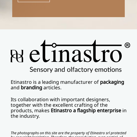
Etinastro
is a leading manufacturer of
packaging
and
branding
articles.
Its collaboration with important designers,
together with the excellent crafting of the
products, makes
Etinastro a flagship enterprise
in
the industry.
The photographs on this site are the property of Etinastro srl protected