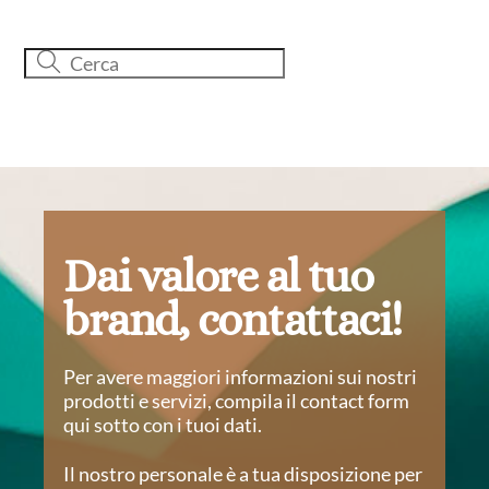
Dai valore al tuo
brand, contattaci!
Per avere maggiori informazioni sui nostri
prodotti e servizi, compila il contact form
qui sotto con i tuoi dati.
Il nostro personale è a tua disposizione per