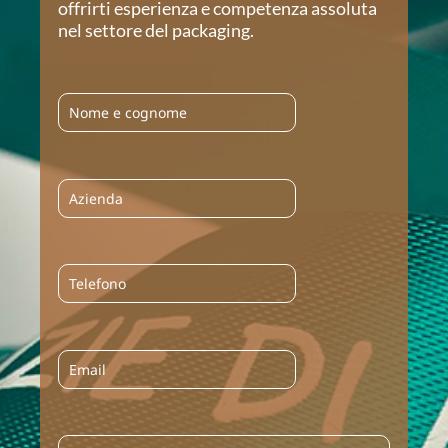
offrirti esperienza e competenza assoluta
nel settore del packaging.