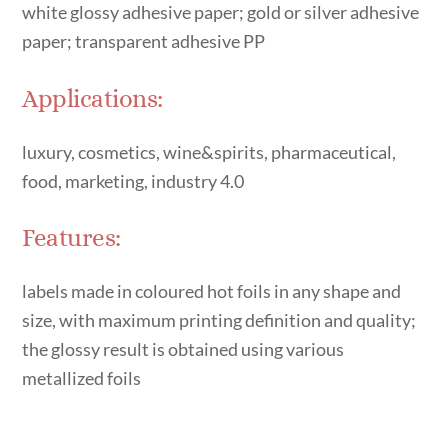
white glossy adhesive paper; gold or silver adhesive
paper; transparent adhesive PP
Applications:
luxury, cosmetics, wine&spirits, pharmaceutical,
food, marketing, industry 4.0
Features:
labels made in coloured hot foils in any shape and
size, with maximum printing definition and quality;
the glossy result is obtained using various
metallized foils