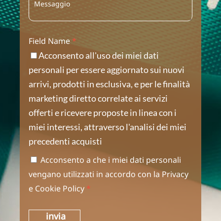
Field Name
*
Acconsento all'uso dei miei dati
personali per essere aggiornato sui nuovi
arrivi, prodotti in esclusiva, e per le finalità
marketing diretto correlate ai servizi
offerti e ricevere proposte in linea con i
miei interessi, attraverso l'analisi dei miei
precedenti acquisti
Acconsento a che i miei dati personali
vengano utilizzati in accordo con la
Privacy
e
Cookie Policy
*
invia