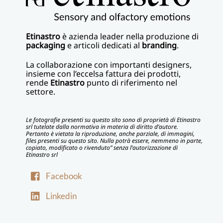
Etinastro
è azienda leader nella produzione di
packaging
e articoli dedicati al
branding
.
La collaborazione con importanti designers,
insieme con l’eccelsa fattura dei prodotti,
rende
Etinastro
punto di riferimento nel
settore.
Le fotografie presenti su questo sito sono di proprietà di Etinastro
srl tutelate dalla normativa in materia di diritto d’autore.
Pertanto è vietata la riproduzione, anche parziale, di immagini,
files presenti su questo sito. Nulla potrà essere, nemmeno in parte,
copiato, modificato o rivenduto” senza l’autorizzazione di
Etinastro srl
Facebook
Linkedin