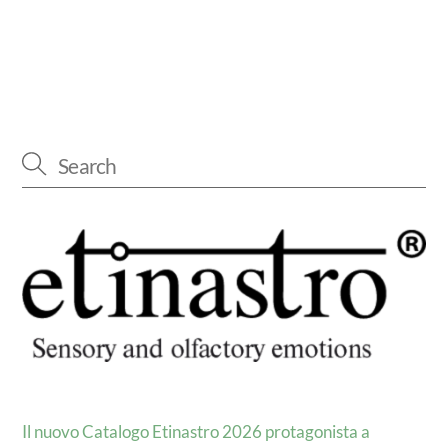
Il nuovo Catalogo Etinastro 2026 protagonista a