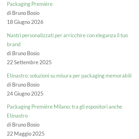
Packaging Première
di Bruno Bosio
18 Giugno 2026
Nastri personalizzati per arricchire con eleganza il tuo
brand
di Bruno Bosio
22 Settembre 2025
Etinastro: soluzioni su misura per packaging memorabili
di Bruno Bosio
24 Giugno 2025
Packaging Première Milano: tra gli espositori anche
Etinastro
di Bruno Bosio
22 Maggio 2025