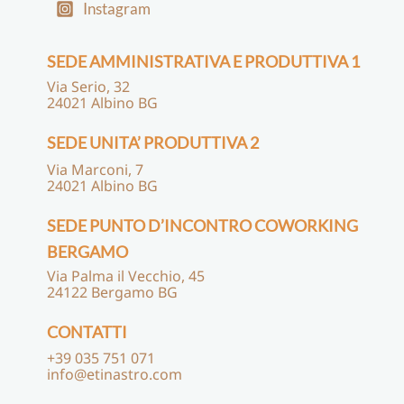
Instagram
SEDE AMMINISTRATIVA E PRODUTTIVA 1
Via Serio, 32
24021 Albino BG
SEDE UNITA’ PRODUTTIVA 2
Via Marconi, 7
24021 Albino BG
SEDE PUNTO D’INCONTRO COWORKING
BERGAMO
Via Palma il Vecchio, 45
24122 Bergamo BG
CONTATTI
+39 035 751 071
info@etinastro.com