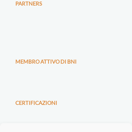
PARTNERS
MEMBRO ATTIVO DI BNI
CERTIFICAZIONI